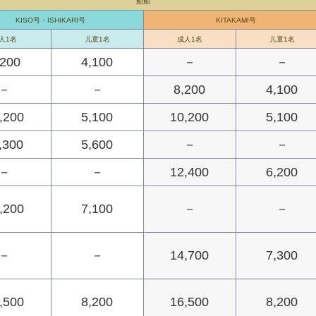
船舶
KISO号・ISHIKARI号
KITAKAMI号
人1名
儿童1名
成人1名
儿童1名
,200
4,100
－
－
－
－
8,200
4,100
,200
5,100
10,200
5,100
,300
5,600
－
－
－
－
12,400
6,200
,200
7,100
－
－
－
－
14,700
7,300
,500
8,200
16,500
8,200