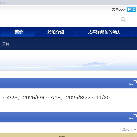
航程。
 票价
/25、2025/5/6～7/18、2025/8/22～11/30
[ 单位：日