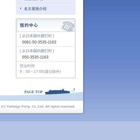
名古屋港介绍
[ 从日本国外拨打时 ]
0081-50-3535-1163
[ 从日本国内拨打时 ]
050-3535-1163
营业时间
9：00～17:00(週日除外)