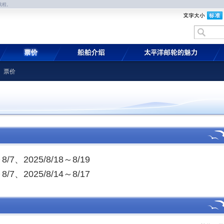
航程。
 票价
7、2025/8/18～8/19
7、2025/8/14～8/17