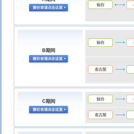
B期间
C期间