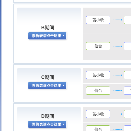
B期间
C期间
D期间