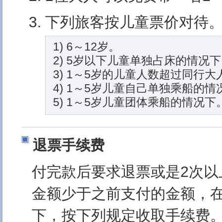
下列旅客按儿童票价对待
1) 6～12岁。
2) 5岁以下儿童单独占床的情况
3) 1～5岁的儿童人数超过同行
4) 1～5岁儿童自己单独乘船的情
5) 1～5岁儿童团体乘船的情况下
退票手续费
付完款后要求退票或是2次以
金额少于之前支付的金额，
下，按下列规定收取手续费