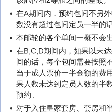
该舱位和2等舱之间的差额。
在A期间内，预约包间不另
数没有超过包间定员一半的
本邮轮的各个单间一概不会
在B,C,D期间内，如果以未
间的话，每个包间需要按照
当于成人票价一半金额的费
果人数未达到定员人数的半
预约。
对于入住皇家套房、套房和