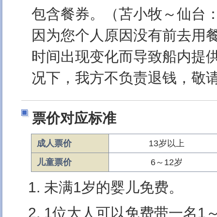
包含餐券。（苫小牧～仙台：
因为您个人原因没有前去用
时间出现变化而导致船内提
况下，我方不负责退钱，敬
票价对应标准
成人票价
13岁以上
儿童票价
6～12岁
未满1岁的婴儿免费。
1位大人可以免费带一名1