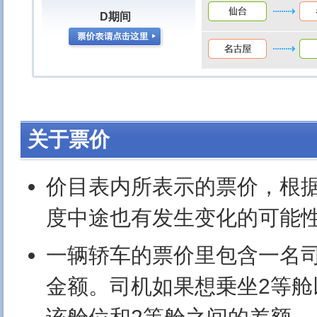
D期间
关于票价
价目表内所表示的票价，根
度中途也有发生变化的可能
一辆轿车的票价里包含一名司
金额。司机如果想乗坐2等舱