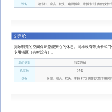
设备
读书灯、寝具、枕头、电源插座、带插卡式门锁的女性
宽敞明亮的空间保证您能安心的休息。同样设有带插卡式门
专用铺区（有时没有）。
房间类型
和室通铺
总定员
64名
设备
床垫、寝具、枕头、带插卡式门锁的女性专用房