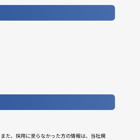
。また、採用に至らなかった方の情報は、当社規