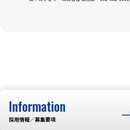
Information
採用情報／募集要項