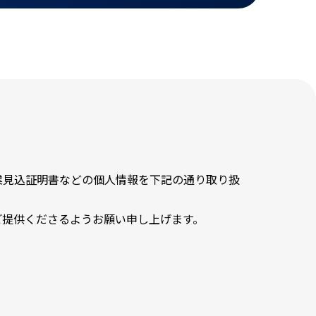
業見込証明書などの個人情報を下記の通り取り扱
ご提供くださるようお願い申し上げます。