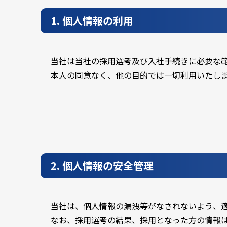
1. 個人情報の利用
当社は当社の採用選考及び入社手続きに必要な
本人の同意なく、他の目的では一切利用いたし
2. 個人情報の安全管理
当社は、個人情報の漏洩等がなされないよう、
なお、採用選考の結果、採用となった方の情報