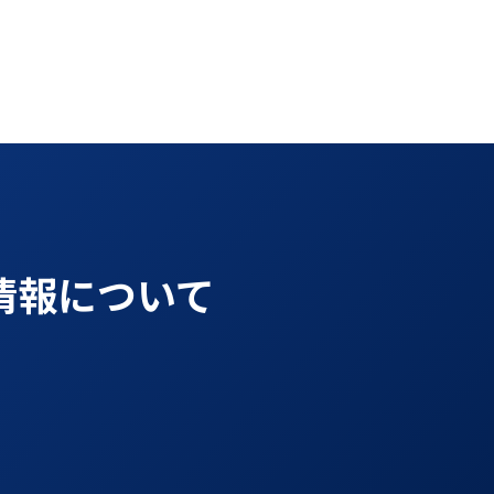
情報について