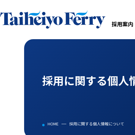
採用案内
採用に関する個人
HOME
採用に関する個人情報について