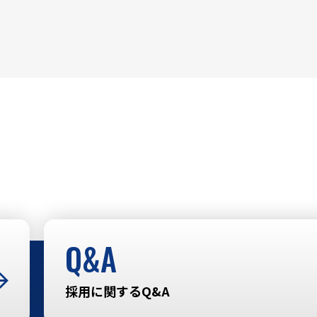
Q&A
採用に関するQ&A