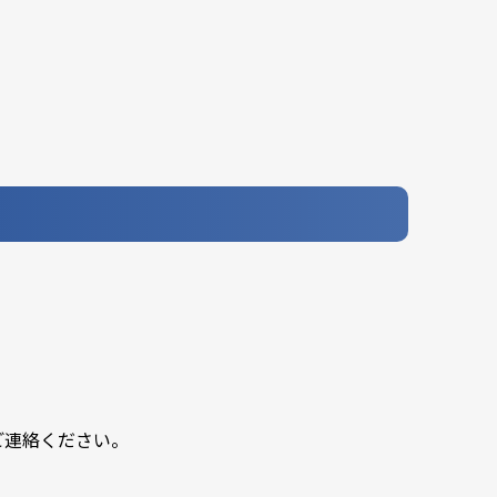
ご連絡ください。