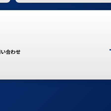
問い合わせ