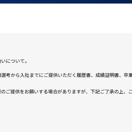
扱いについて。
用選考から入社までにご提供いただく履歴書、成績証明書、卒
報のご提供をお願いする場合がありますが、下記ご了承の上、