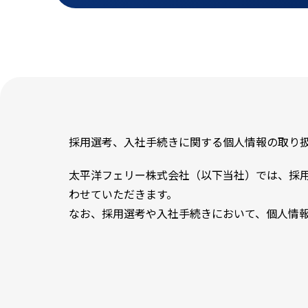
採用選考、入社手続きに関する個人情報の取り
太平洋フェリー株式会社（以下当社）では、採
わせていただきます。
なお、採用選考や入社手続きにおいて、個人情