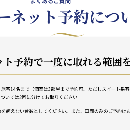
よくあるご質問
ーネット予約につ
ット予約で一度に取れる範囲
旅客14名まで（個室は3部屋まで予約可。ただしスイート系客
については2回に分けてお取りください。
数を超えない台数としてください。また、車両のみのご予約は