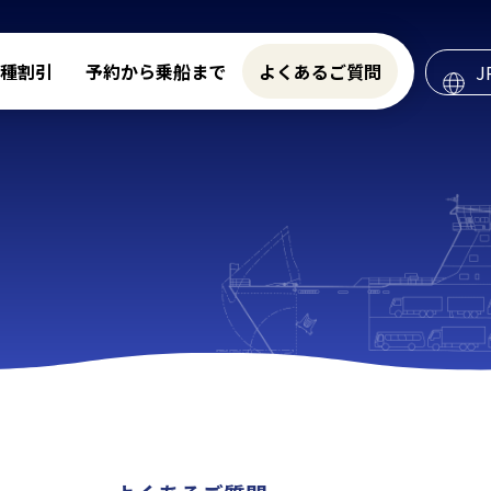
種割引
予約から乗船まで
よくあるご質問
J