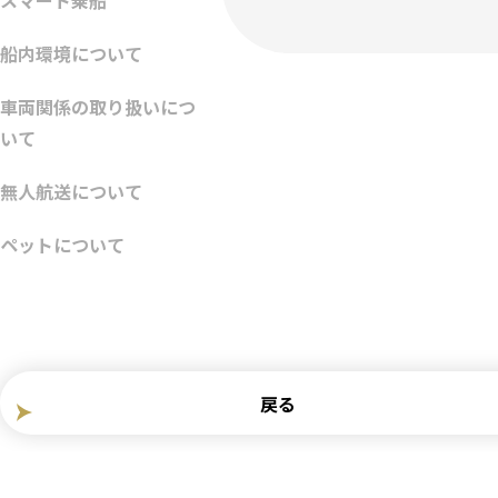
スマート乗船
船内環境について
車両関係の取り扱いにつ
いて
無人航送について
ペットについて
戻る