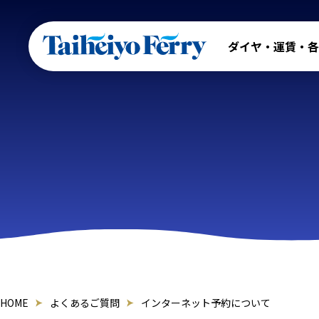
ダイヤ・運賃・各
HOME
よくあるご質問
インターネット予約について