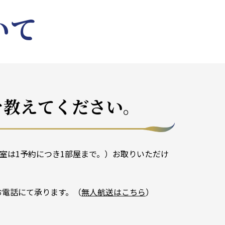
いて
を教えてください。
室は1予約につき1部屋まで。）お取りいただけ
お電話にて承ります。（
無人航送はこちら
）