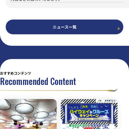
ニュース一覧
おすすめコンテンツ
Recommended Content