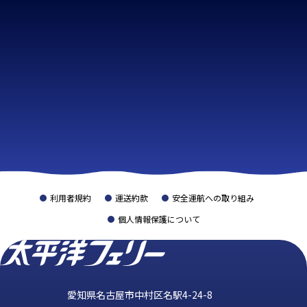
利用者規約
運送約款
安全運航への取り組み
個人情報保護について
愛知県名古屋市中村区名駅4-24-8