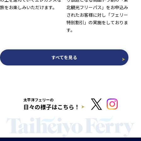
旅をお楽しみいただけます。
北観光フリーパス」をお申込み
されたお客様に対し「フェリー
特別割引」の実施をしておりま
す。
すべてを見る
太平洋フェリーの
日々の様子はこちら！