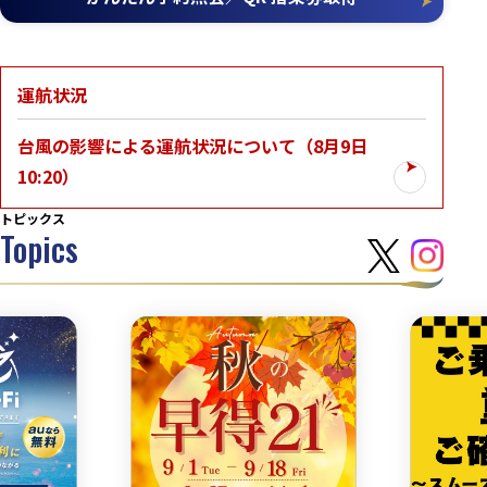
運航状況
台風の影響による運航状況について（8月9日
10:20）
トピックス
Topics