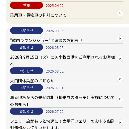
重要
2025.04.02
乗用車・貨物車の判別について
詳細ページ
お知らせ
2026.08.06
"船内ラウンジショー"出演者のお知らせ
詳細ページ
お知らせ
2026.08.03
2026年9月15日（火）に苫小牧西港をご利用されるお客様
へ
詳細ページ
お知らせ
2026.08.02
大口団体乗船のお知らせ
詳細ページ
お知らせ
2026.07.31
車両甲板からの乗船改札（搭乗券のタッチ）実施について
のお知らせ
詳細ページ
お知らせ
2026.07.20
フェリー旅がもっと快適に！太平洋フェリーのおトク&便
利情報をお伝えいたします。
詳細ページ