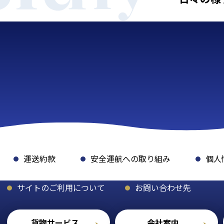
運送約款
安全運航への取り組み
個人
サイトのご利用について
お問い合わせ先
貨物サービス
会社案内