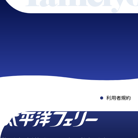
利用者規約