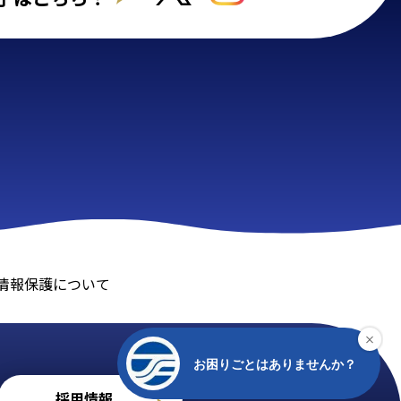
情報保護について
採用情報