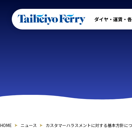
ダイヤ・運賃・各
HOME
ニュース
カスタマーハラスメントに対する基本方針に