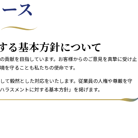
ュース
する基本方針について
の貢献を目指しています。お客様からのご意見を真摯に受け止
境を守ることも私たちの使命です。
して毅然とした対応をいたします。従業員の人権や尊厳を守
ハラスメントに対する基本方針」を掲げます。