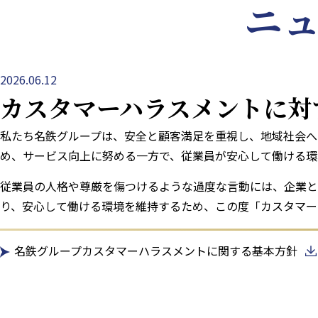
ニ
2026.06.12
カスタマーハラスメントに対
私たち名鉄グループは、安全と顧客満足を重視し、地域社会へ
め、サービス向上に努める一方で、従業員が安心して働ける環
従業員の人格や尊厳を傷つけるような過度な言動には、企業と
り、安心して働ける環境を維持するため、この度「カスタマー
名鉄グループカスタマーハラスメントに関する基本方針