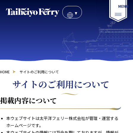
HOME
サイトのご利用について
サイトのご利用について
掲載内容について
本ウェブサイトは太平洋フェリー株式会社が管理・運営する
ホームページです。
本ウェブサイトの情報には万全を期しておりますが、情報が