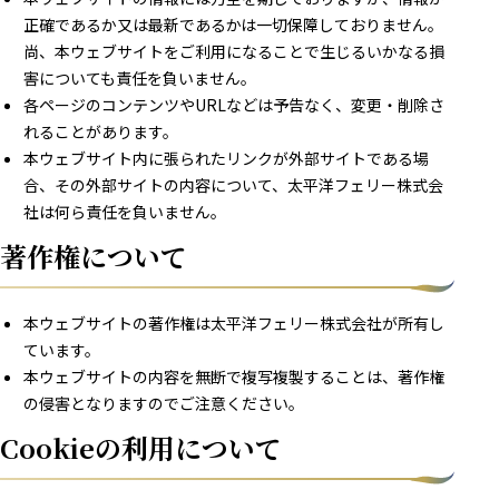
正確であるか又は最新であるかは一切保障しておりません。
尚、本ウェブサイトをご利用になることで生じるいかなる損
害についても責任を負いません。
各ページのコンテンツやURLなどは予告なく、変更・削除さ
れることがあります。
本ウェブサイト内に張られたリンクが外部サイトである場
合、その外部サイトの内容について、太平洋フェリー株式会
社は何ら責任を負いません。
著作権について
本ウェブサイトの著作権は太平洋フェリー株式会社が所有し
ています。
本ウェブサイトの内容を無断で複写複製することは、著作権
の侵害となりますのでご注意ください。
Cookieの利用について