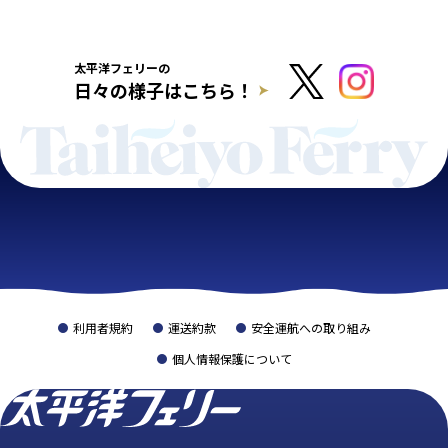
太平洋フェリーの
日々の様子はこちら！
利用者規約
運送約款
安全運航への取り組み
個人情報保護について