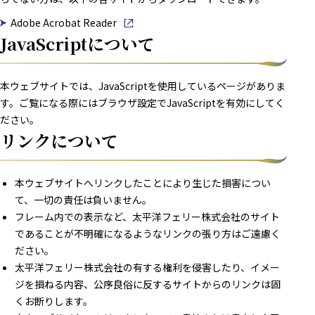
Adobe Acrobat Reader
別窓で開きます
JavaScriptについて
本ウェブサイトでは、JavaScriptを使用しているページがありま
す。ご覧になる際にはブラウザ設定でJavaScriptを有効にしてく
ださい。
リンクについて
本ウェブサイトへリンクしたことにより生じた損害につい
て、一切の責任は負いません。
フレーム内での表示など、太平洋フェリー株式会社のサイト
であることが不明確になるようなリンクの張り方はご遠慮く
ださい。
太平洋フェリー株式会社の有する権利を侵害したり、イメー
ジを損ねる内容、公序良俗に反するサイトからのリンクは固
くお断りします。