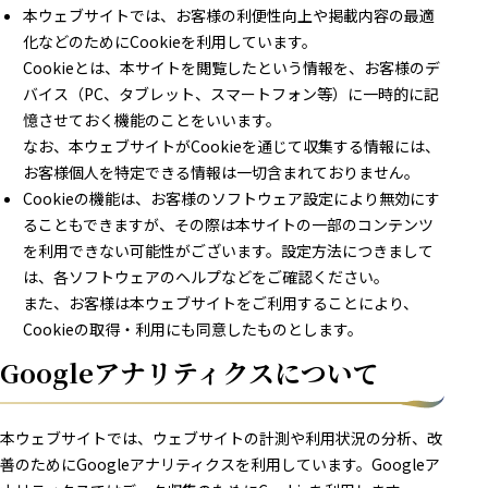
本ウェブサイトでは、お客様の利便性向上や掲載内容の最適
化などのためにCookieを利用しています。
Cookieとは、本サイトを閲覧したという情報を、お客様のデ
バイス（PC、タブレット、スマートフォン等）に一時的に記
憶させておく機能のことをいいます。
なお、本ウェブサイトがCookieを通じて収集する情報には、
お客様個人を特定できる情報は一切含まれておりません。
Cookieの機能は、お客様のソフトウェア設定により無効にす
ることもできますが、その際は本サイトの一部のコンテンツ
を利用できない可能性がございます。設定方法につきまして
は、各ソフトウェアのヘルプなどをご確認ください。
また、お客様は本ウェブサイトをご利用することにより、
Cookieの取得・利用にも同意したものとします。
Googleアナリティクスについて
本ウェブサイトでは、ウェブサイトの計測や利用状況の分析、改
善のためにGoogleアナリティクスを利用しています。Googleア