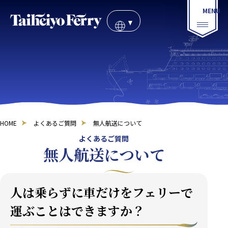
HOME
よくあるご質問
無人航送について
よくあるご質問
無人航送について
人は乗らずに車だけをフェリーで
運ぶことはできますか？