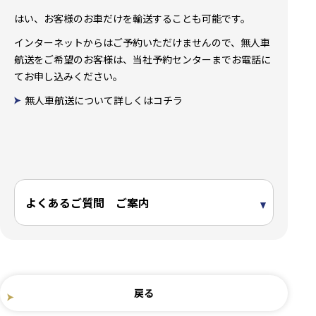
はい、お客様のお車だけを輸送することも可能です。
インターネットからはご予約いただけませんので、無人車
航送をご希望のお客様は、当社予約センターまでお電話に
てお申し込みください。
無人車航送について詳しくはコチラ
よくあるご質問 ご案内
戻る