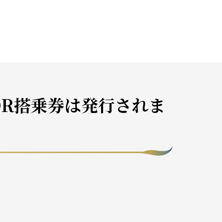
R搭乗券は発行されま
。