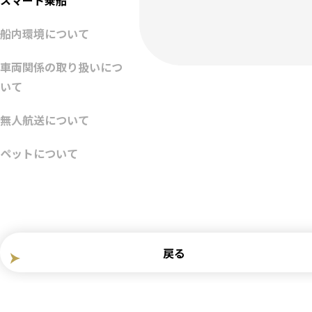
スマート乗船
船内環境について
車両関係の取り扱いにつ
いて
無人航送について
ペットについて
戻る