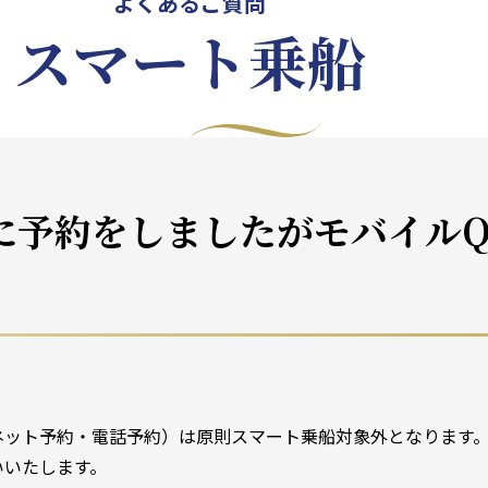
よくあるご質問
スマート乗船
に予約をしましたがモバイルQ
ネット予約・電話予約）は原則スマート乗船対象外となります
いいたします。