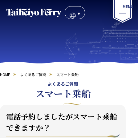
HOME
よくあるご質問
スマート乗船
よくあるご質問
スマート乗船
電話予約しましたがスマート乗船
できますか？