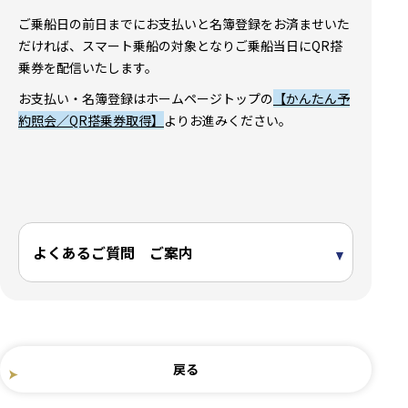
ご乗船日の前日までにお支払いと名簿登録をお済ませいた
だければ、スマート乗船の対象となりご乗船当日にQR搭
乗券を配信いたします。
お支払い・名簿登録はホームページトップの
【かんたん予
約照会／QR搭乗券取得】
よりお進みください。
よくあるご質問 ご案内
戻る