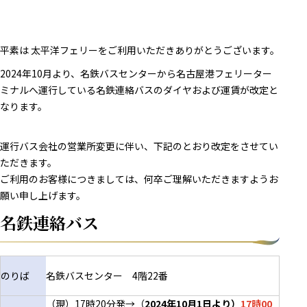
平素は 太平洋フェリーをご利用いただきありがとうございます。
2024年10月より、名鉄バスセンターから名古屋港フェリーター
ミナルへ運行している名鉄連絡バスのダイヤおよび運賃が改定と
なります。
運行バス会社の営業所変更に伴い、下記のとおり改定をさせてい
ただきます。
ご利用のお客様につきましては、何卒ご理解いただきますようお
願い申し上げます。
名鉄連絡バス
のりば
名鉄バスセンター 4階22番
（現）17時20分発→（
2024年10月1日より）
17時00