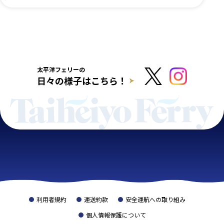
太平洋フェリーの
日々の様子はこちら！
利用者規約
運送約款
安全運航への取り組み
個人情報保護について