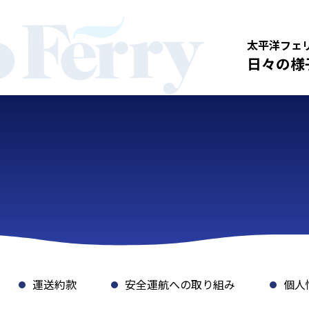
太平洋フェ
日々の様
運送約款
安全運航への取り組み
個人