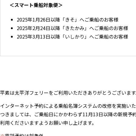
＜スマート乗船対象便＞
2025年1月26日以降「きそ」へご乗船のお客様
2025年2月24日以降「きたかみ」へご乗船のお客様
2025年3月13日以降「いしかり」へご乗船のお客様
平素は太平洋フェリーをご利用いただきありがとうございます
インターネット予約による乗船名簿システムの改修を実施いた
つきましては、ご乗船日にかかわらず11月13日以降の新規
利用くださいますようお願い申し上げます。
※
電話予約は対象外