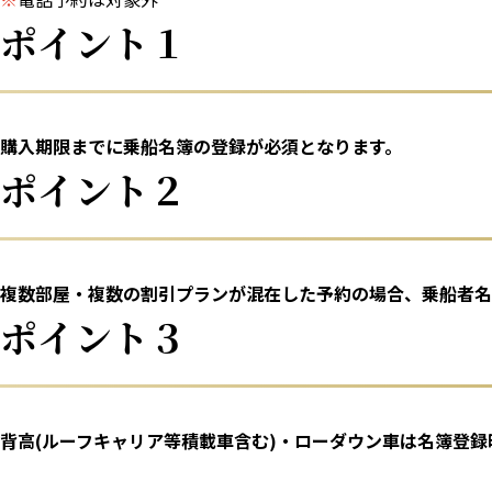
ポイント１
購入期限までに乗船名簿の登録が必須となります。
ポイント２
複数部屋・複数の割引プランが混在した予約の場合、乗船者名
ポイント３
背高(ルーフキャリア等積載車含む)・ローダウン車は名簿登