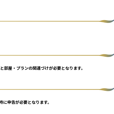
と部屋・プランの関連づけが必要となります。
録時に申告が必要となります。