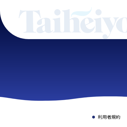
利用者規約