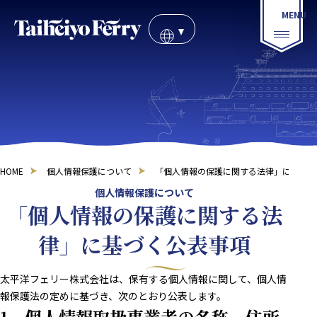
HOME
個人情報保護について
「個人情報の保護に関する法律」に基づく
個人情報保護について
「個人情報の保護に関する法
律」に基づく公表事項
太平洋フェリー株式会社は、保有する個人情報に関して、個人情
報保護法の定めに基づき、次のとおり公表します。
1 個人情報取扱事業者の名称、住所