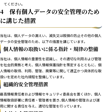
てください。
4 保有個人データの安全管理のため
に講じた措置
当社は、個人データの漏えい、滅失又は毀損の防止その他の個人
データの安全管理のため、以下の措置を講じています。
個人情報の取扱いに係る指針・規律の整備
当社は、個人情報の重要性を認識し、その適切な利用および管理
を社会的責務と考え、個人情報保護指針を策定するとともに、個
人情報の取得、利用、管理、廃棄等に関して適正かつ具体的な取
扱いを定めた社内規程を整備しています。
組織的安全管理措置
最高情報責任者および情報セキュリティ委員会を置くほか、個人
情報取扱部署に責任者・管理者を置き､個人情報の管理および運
用に関する責任を与え、適切な管理を行っています。