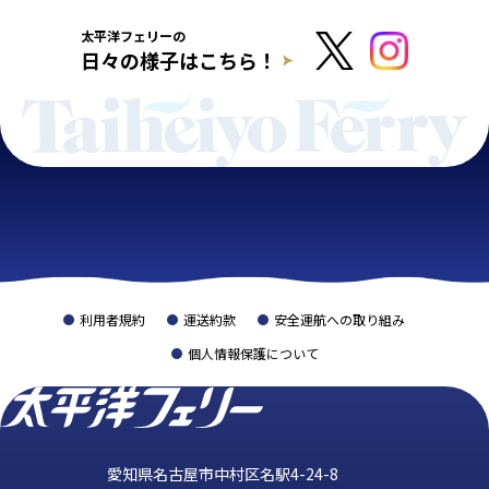
太平洋フェリーの
日々の様子はこちら！
利用者規約
運送約款
安全運航への取り組み
個人情報保護について
愛知県名古屋市中村区名駅4-24-8