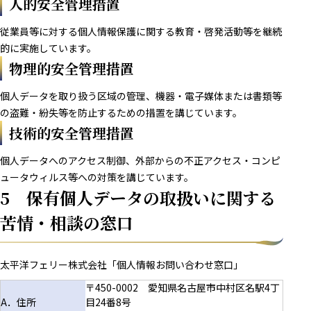
人的安全管理措置
従業員等に対する個人情報保護に関する教育・啓発活動等を継続
的に実施しています。
物理的安全管理措置
個人データを取り扱う区域の管理、機器・電子媒体または書類等
の盗難・紛失等を防止するための措置を講じています。
技術的安全管理措置
個人データへのアクセス制御、外部からの不正アクセス・コンピ
ュータウィルス等への対策を講じています。
5 保有個人データの取扱いに関する
苦情・相談の窓口
太平洋フェリー株式会社「個人情報お問い合わせ窓口」
〒450-0002 愛知県名古屋市中村区名駅4丁
A．住所
目24番8号