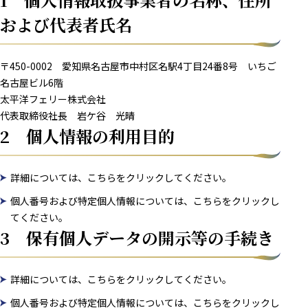
および代表者氏名
〒450-0002 愛知県名古屋市中村区名駅4丁目24番8号 いちご
名古屋ビル6階
太平洋フェリー株式会社
代表取締役社長 岩ケ谷 光晴
2 個人情報の利用目的
詳細については、こちらをクリックしてください。
個人番号および特定個人情報については、こちらをクリックし
てください。
3 保有個人データの開示等の手続き
詳細については、こちらをクリックしてください。
個人番号および特定個人情報については、こちらをクリックし