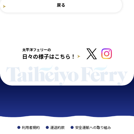
戻る
太平洋フェリーの
日々の様子はこちら！
利用者規約
運送約款
安全運航への取り組み