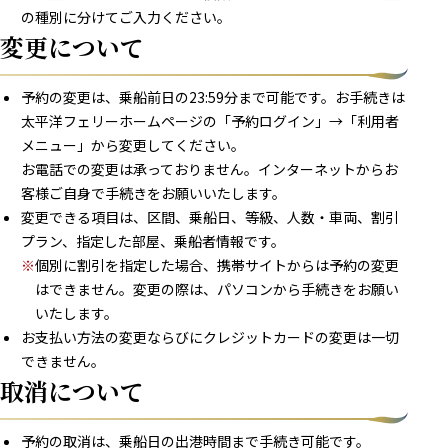
の種別に分けてご入力ください。
変更について
予約の変更は、乗船前日の23:59分まで可能です。お手続きは
太平洋フェリーホームページの「予約ログイン」→「利用者
メニュー」から変更してください。
お電話での変更は承っておりません。インターネットからお
客様ご自身で手続きをお願いいたします。
変更できる項目は、区間、乗船日、等級、人数・車両、割引
プラン、指定した部屋、乗船者情報です。
※
個別に割引を指定した場合、携帯サイトからは予約の変更
はできません。変更の際は、パソコンから手続きをお願い
いたします。
お支払い方法の変更ならびにクレジットカードの変更は一切
できません。
取消について
予約の取消は、乗船日の出港時間まで手続き可能です。