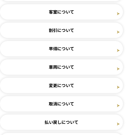
客室について
割引について
早得について
車両について
変更について
取消について
払い戻しについて