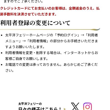
ますのでご了承ください。
クレジットカードにてお支払いのお客様は、全額返金のうえ、払
戻手数料を決済させていただきます。
利用者登録の変更について
太平洋フェリーホームページの「予約ログイン」→「利用者
メニュー」→「利用者情報」の部分からお手続きいただきま
すようお願いいたします。
利用者情報を変更・削除する場合は、インターネットからお
客様ご自身でお願いします。
お電話での変更は承っておりません。あらかじめご了承くだ
さい。
太平洋フェリーの
日々の様子はこちら！