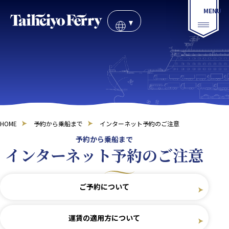
HOME
予約から乗船まで
インターネット予約のご注意
予約から乗船まで
インターネット予約のご注意
ご予約について
運賃の適用方について